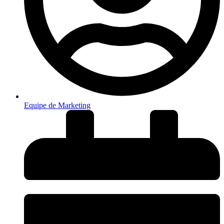
Equipe de Marketing