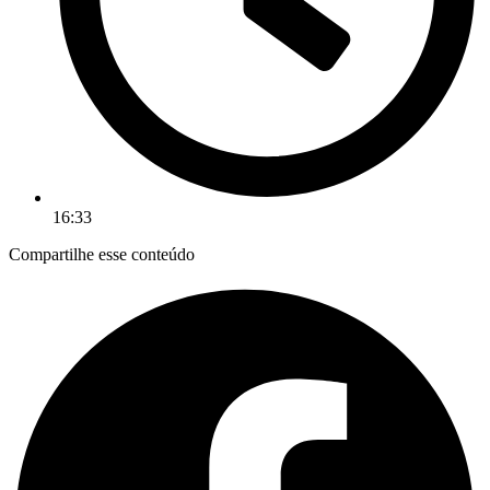
16:33
Compartilhe esse conteúdo