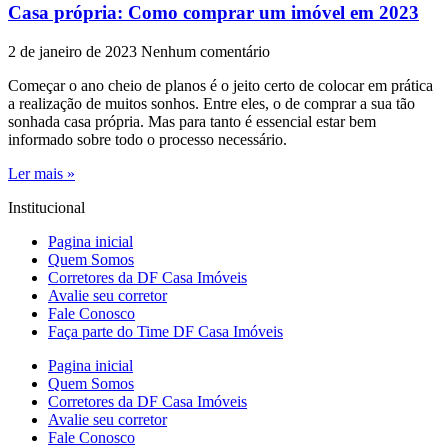
Casa própria: Como comprar um imóvel em 2023
2 de janeiro de 2023
Nenhum comentário
Começar o ano cheio de planos é o jeito certo de colocar em prática
a realização de muitos sonhos. Entre eles, o de comprar a sua tão
sonhada casa própria. Mas para tanto é essencial estar bem
informado sobre todo o processo necessário.
Ler mais »
Institucional
Pagina inicial
Quem Somos
Corretores da DF Casa Imóveis
Avalie seu corretor
Fale Conosco
Faça parte do Time DF Casa Imóveis
Pagina inicial
Quem Somos
Corretores da DF Casa Imóveis
Avalie seu corretor
Fale Conosco