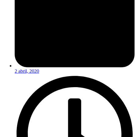
2 abril, 2020