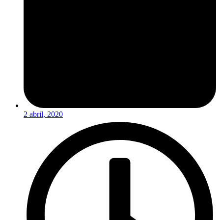
2 abril, 2020