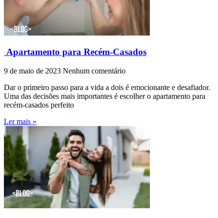
Apartamento para Recém-Casados
9 de maio de 2023
Nenhum comentário
Dar o primeiro passo para a vida a dois é emocionante e desafiador.
Uma das decisões mais importantes é escolher o apartamento para
recém-casados perfeito
Ler mais »