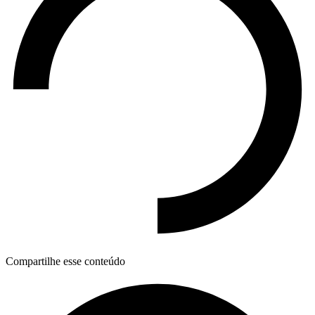
Compartilhe esse conteúdo