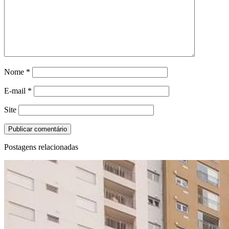
Nome
*
E-mail
*
Site
Postagens relacionadas