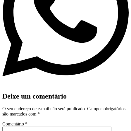
Deixe um comentário
O seu endereço de e-mail não será publicado.
Campos obrigatórios
são marcados com
*
Comentário
*