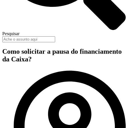
Pesquisar
Como solicitar a pausa do financiamento
da Caixa?