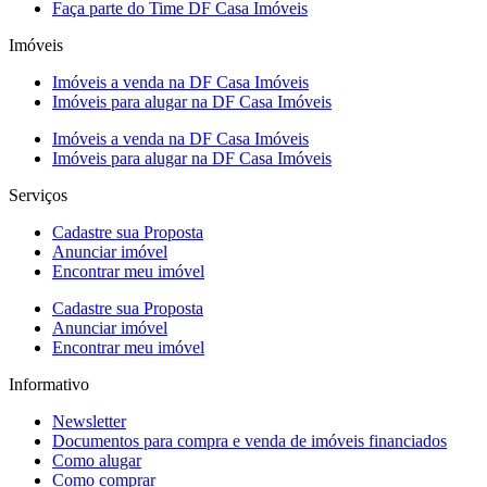
Faça parte do Time DF Casa Imóveis
Imóveis
Imóveis a venda na DF Casa Imóveis
Imóveis para alugar na DF Casa Imóveis
Imóveis a venda na DF Casa Imóveis
Imóveis para alugar na DF Casa Imóveis
Serviços
Cadastre sua Proposta
Anunciar imóvel
Encontrar meu imóvel
Cadastre sua Proposta
Anunciar imóvel
Encontrar meu imóvel
Informativo
Newsletter
Documentos para compra e venda de imóveis financiados
Como alugar
Como comprar