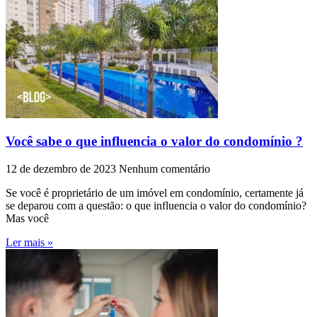
Você sabe o que influencia o valor do condomínio ?
12 de dezembro de 2023
Nenhum comentário
Se você é proprietário de um imóvel em condomínio, certamente já
se deparou com a questão: o que influencia o valor do condomínio?
Mas você
Ler mais »