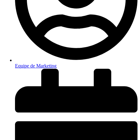
Equipe de Marketing