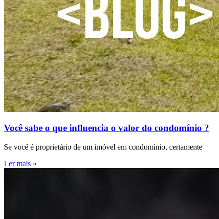
Você sabe o que influencia o valor do condomínio ?
Se você é proprietário de um imóvel em condomínio, certamente
Ler mais »