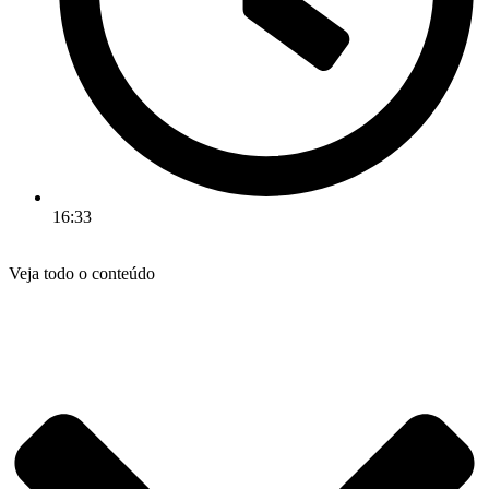
16:33
Veja todo o conteúdo