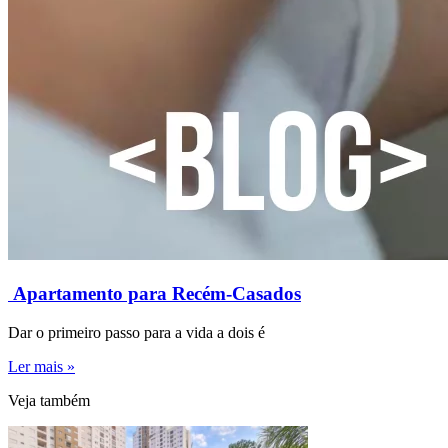
Apartamento para Recém-Casados
Dar o primeiro passo para a vida a dois é
Ler mais »
Veja também